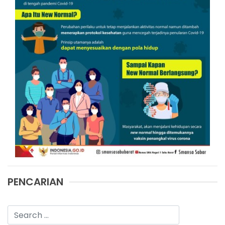
PENCARIAN