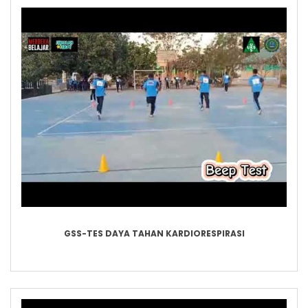
GSS-TES DAYA TAHAN KARDIORESPIRASI