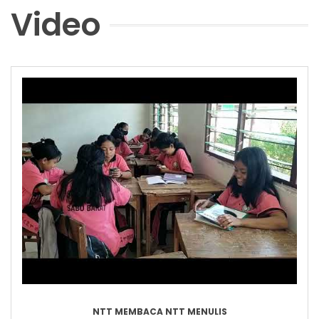
Video
NTT MEMBACA NTT MENULIS