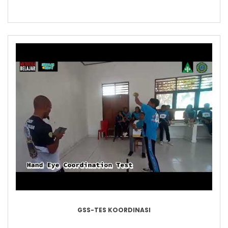
GSS-TES KOORDINASI