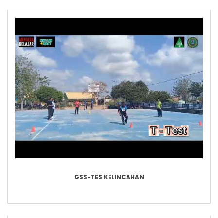
GSS-TES KELINCAHAN