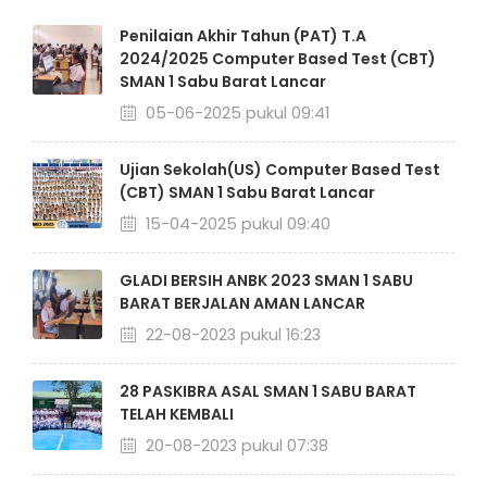
Penilaian Akhir Tahun (PAT) T.A
2024/2025 Computer Based Test (CBT)
SMAN 1 Sabu Barat Lancar
05-06-2025 pukul 09:41
Ujian Sekolah(US) Computer Based Test
(CBT) SMAN 1 Sabu Barat Lancar
15-04-2025 pukul 09:40
GLADI BERSIH ANBK 2023 SMAN 1 SABU
BARAT BERJALAN AMAN LANCAR
22-08-2023 pukul 16:23
28 PASKIBRA ASAL SMAN 1 SABU BARAT
TELAH KEMBALI
20-08-2023 pukul 07:38