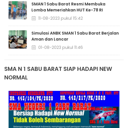
SMAN 1 Sabu Barat Resmi Membuka
Lomba Memeriahkan HUT Ke-78 RI
11-08-2023 pukul 15:42
Simulasi ANBK SMAN 1 Sabu Barat Berjalan
Aman dan Lancar
01-08-2023 pukul 11:46
SMA N 1 SABU BARAT SIAP HADAPI NEW
NORMAL