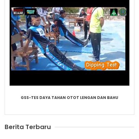
GSS-TES DAYA TAHAN OTOT LENGAN DAN BAHU
Berita Terbaru