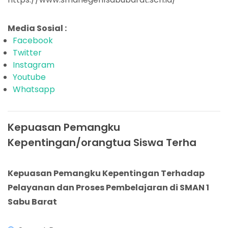
Media Sosial :
Facebook
Twitter
Instagram
Youtube
Whatsapp
Kepuasan Pemangku
Kepentingan/orangtua Siswa Terha
Kepuasan Pemangku Kepentingan Terhadap
Pelayanan dan Proses Pembelajaran di SMAN 1
Sabu Barat