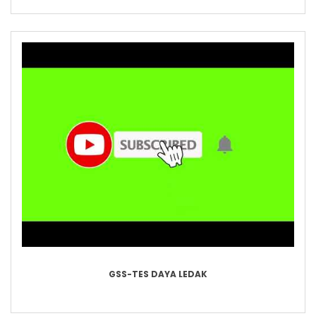
GSS-TES DAYA LEDAK