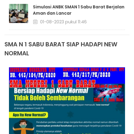
Simulasi ANBK SMAN 1 Sabu Barat Berjalan
Aman dan Lancar
01-08-2023 pukul 11:46
SMA N 1 SABU BARAT SIAP HADAPI NEW
NORMAL