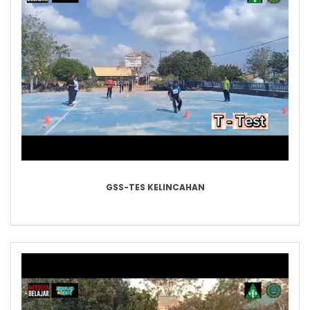
GSS-TES KELINCAHAN