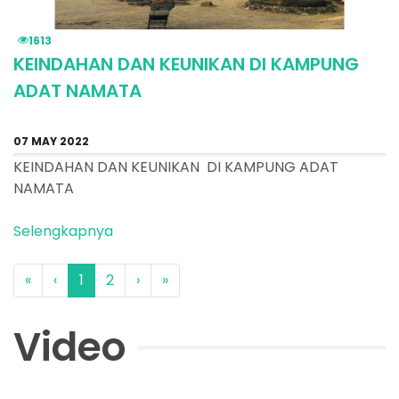
1613
KEINDAHAN DAN KEUNIKAN DI KAMPUNG
ADAT NAMATA
07 MAY 2022
KEINDAHAN DAN KEUNIKAN DI KAMPUNG ADAT
NAMATA
Selengkapnya
«
‹
1
2
›
»
Video