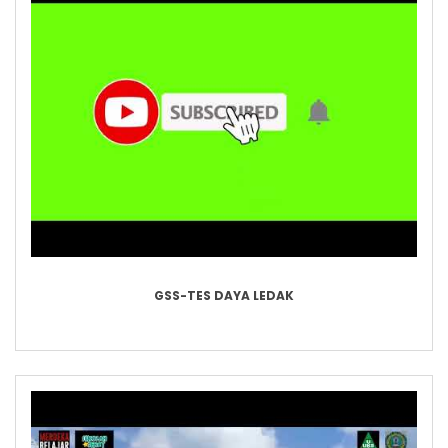
GSS-TES DAYA LEDAK