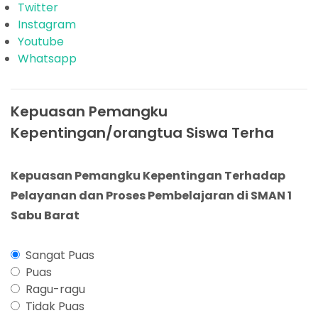
Twitter
Instagram
Youtube
Whatsapp
Kepuasan Pemangku
Kepentingan/orangtua Siswa Terha
Kepuasan Pemangku Kepentingan Terhadap
Pelayanan dan Proses Pembelajaran di SMAN 1
Sabu Barat
Sangat Puas
Puas
Ragu-ragu
Tidak Puas