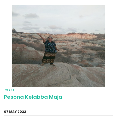
761
Pesona Kelabba Maja
07 MAY 2022