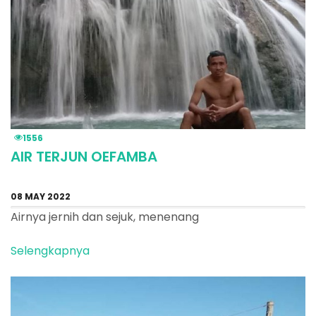
1556
AIR TERJUN OEFAMBA
08 MAY 2022
Airnya jernih dan sejuk, menenang
Selengkapnya