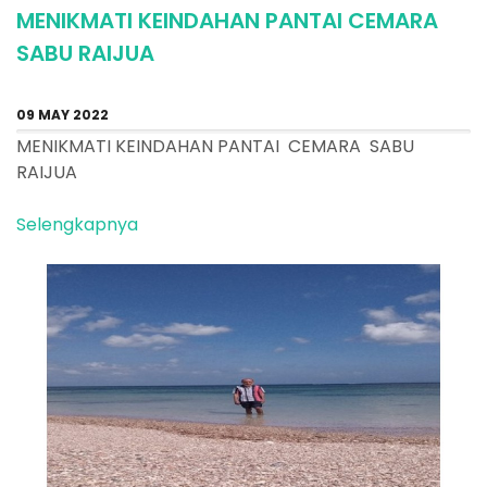
MENIKMATI KEINDAHAN PANTAI CEMARA
SABU RAIJUA
09 MAY 2022
MENIKMATI KEINDAHAN PANTAI CEMARA SABU
RAIJUA
Selengkapnya