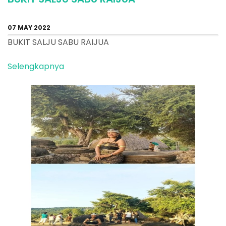
07 MAY 2022
BUKIT SALJU SABU RAIJUA
Selengkapnya