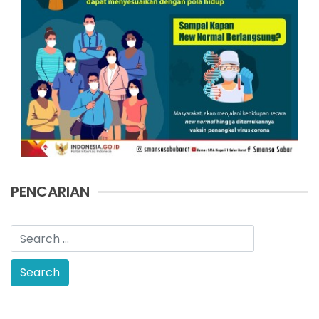
PENCARIAN