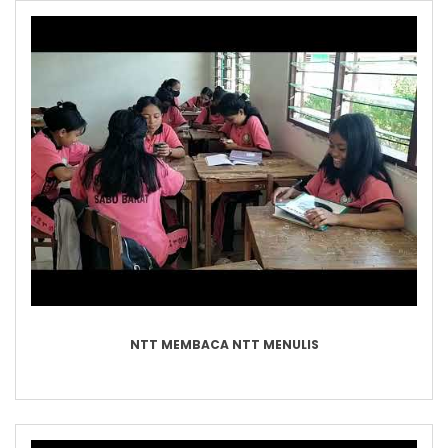
NTT MEMBACA NTT MENULIS