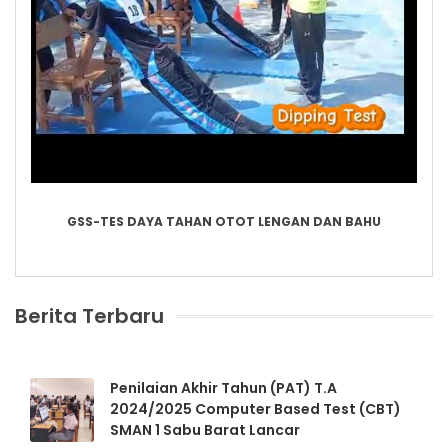
GSS-TES DAYA TAHAN OTOT LENGAN DAN BAHU
Berita Terbaru
Penilaian Akhir Tahun (PAT) T.A
2024/2025 Computer Based Test (CBT)
SMAN 1 Sabu Barat Lancar