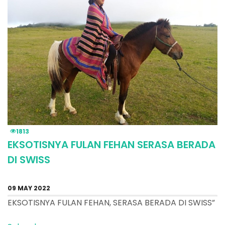
1813
EKSOTISNYA FULAN FEHAN SERASA BERADA
DI SWISS
09 MAY 2022
EKSOTISNYA FULAN FEHAN, SERASA BERADA DI SWISS”