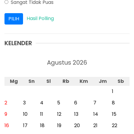
Sangat Tidak Puas
Hasil Polling
KELENDER
Agustus 2026
Mg
Sn
Sl
Rb
Km
Jm
Sb
1
2
3
4
5
6
7
8
9
10
11
12
13
14
15
16
17
18
19
20
21
22