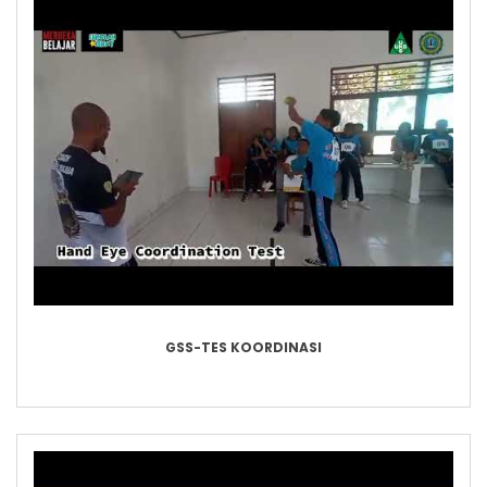
GSS-TES KOORDINASI