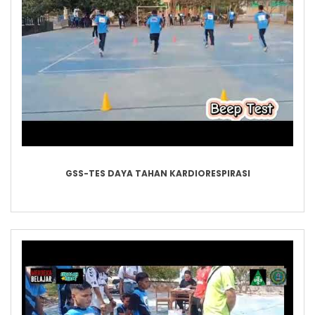
GSS-TES DAYA TAHAN KARDIORESPIRASI